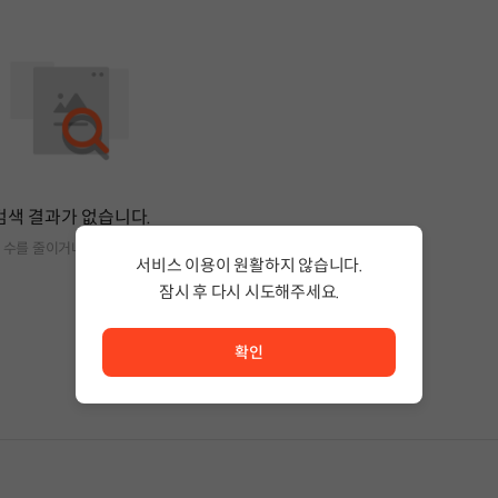
검색 결과가 없습니다.
 수를 줄이거나 필터조건을 변경하세요.
서비스 이용이 원활하지 않습니다.
잠시 후 다시 시도해주세요.
서비스 이용이 원활하지 않습니다. <br/> 잠시 후 다시 시도
확인