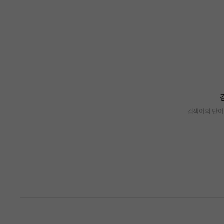
검색어의 단어
검색 결과가 없습니다.