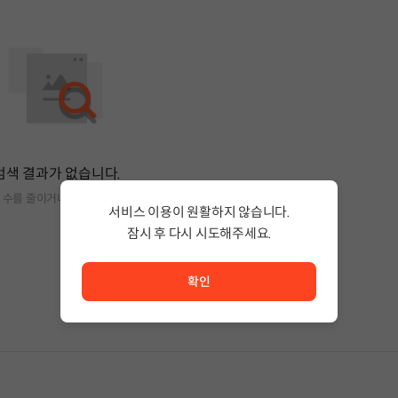
검색 결과가 없습니다.
 수를 줄이거나 필터조건을 변경하세요.
서비스 이용이 원활하지 않습니다.
잠시 후 다시 시도해주세요.
서비스 이용이 원활하지 않습니다. <br/> 잠시 후 다시 시도
확인