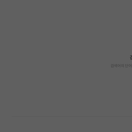
검색어의 단어
검색 결과가 없습니다.