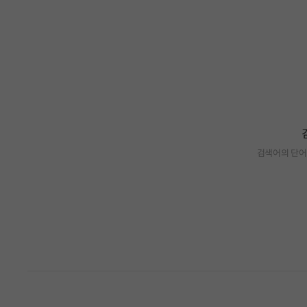
검색어의 단어
검색 결과가 없습니다.