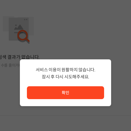
검색 결과가 없습니다.
 수를 줄이거나 필터조건을 변경하세요.
서비스 이용이 원활하지 않습니다.
잠시 후 다시 시도해주세요.
서비스 이용이 원활하지 않습니다. <br/> 잠시 후 다시 시도
확인