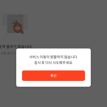
검색 결과가 없습니다.
 수를 줄이거나 필터조건을 변경하세요.
서비스 이용이 원활하지 않습니다.
잠시 후 다시 시도해주세요.
서비스 이용이 원활하지 않습니다. <br/> 잠시 후 다시 시도
확인