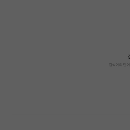
검색어의 단어
검색 결과가 없습니다.