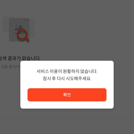
검색 결과가 없습니다.
 수를 줄이거나 필터조건을 변경하세요.
서비스 이용이 원활하지 않습니다.
잠시 후 다시 시도해주세요.
서비스 이용이 원활하지 않습니다. <br/> 잠시 후 다시 시도
확인