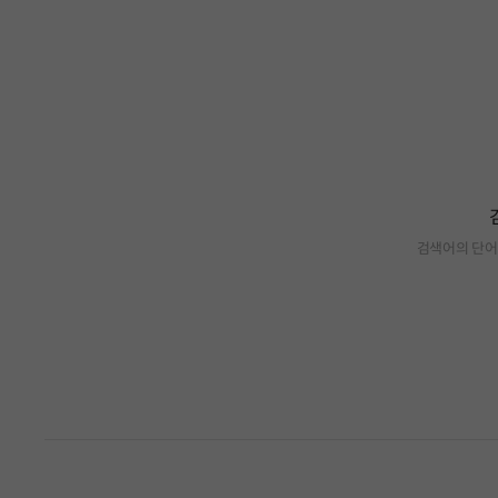
검색어의 단어
검색 결과가 없습니다.