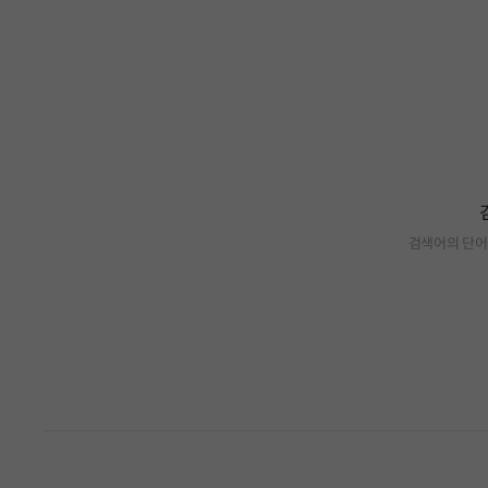
검색어의 단어
검색 결과가 없습니다.