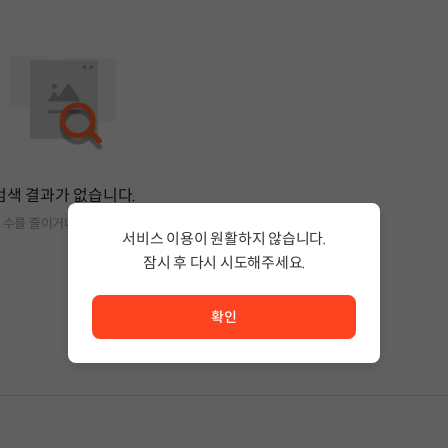
검색 결과가 없습니다.
 수를 줄이거나 필터조건을 변경하세요.
서비스 이용이 원활하지 않습니다.
잠시 후 다시 시도해주세요.
서비스 이용이 원활하지 않습니다. <br/> 잠시 후 다시 시도
확인