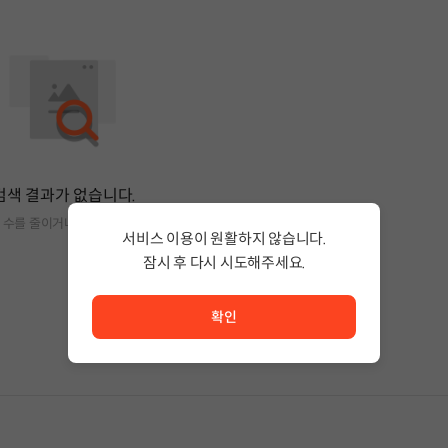
검색 결과가 없습니다.
 수를 줄이거나 필터조건을 변경하세요.
서비스 이용이 원활하지 않습니다.
잠시 후 다시 시도해주세요.
서비스 이용이 원활하지 않습니다. <br/> 잠시 후 다시 시도
확인