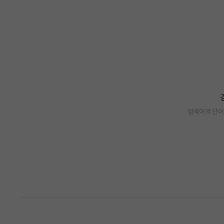
검색어의 단어
검색 결과가 없습니다.