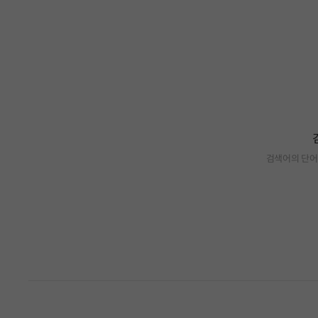
검색어의 단어
검색 결과가 없습니다.