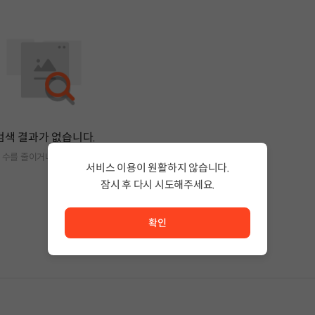
검색 결과가 없습니다.
 수를 줄이거나 필터조건을 변경하세요.
서비스 이용이 원활하지 않습니다.
잠시 후 다시 시도해주세요.
서비스 이용이 원활하지 않습니다. <br/> 잠시 후 다시 시도
확인