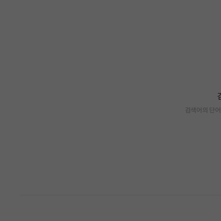
검색어의 단어
검색 결과가 없습니다.