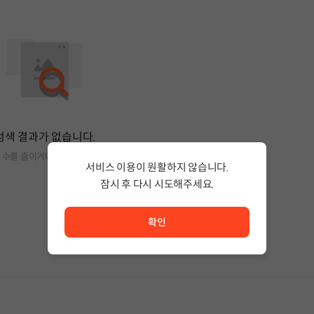
검색 결과가 없습니다.
 수를 줄이거나 필터조건을 변경하세요.
서비스 이용이 원활하지 않습니다.
잠시 후 다시 시도해주세요.
서비스 이용이 원활하지 않습니다. <br/> 잠시 후 다시 시도
확인