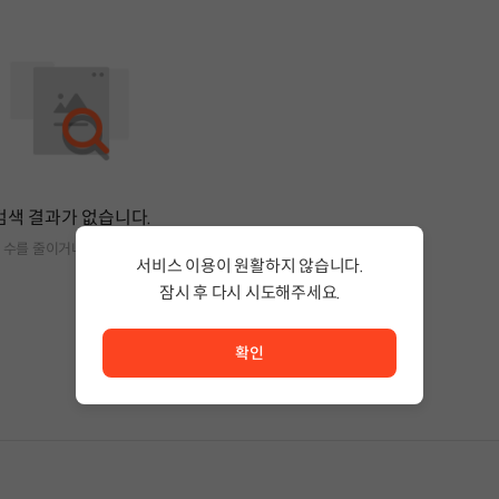
검색 결과가 없습니다.
 수를 줄이거나 필터조건을 변경하세요.
서비스 이용이 원활하지 않습니다.
잠시 후 다시 시도해주세요.
서비스 이용이 원활하지 않습니다. <br/> 잠시 후 다시 시도
확인