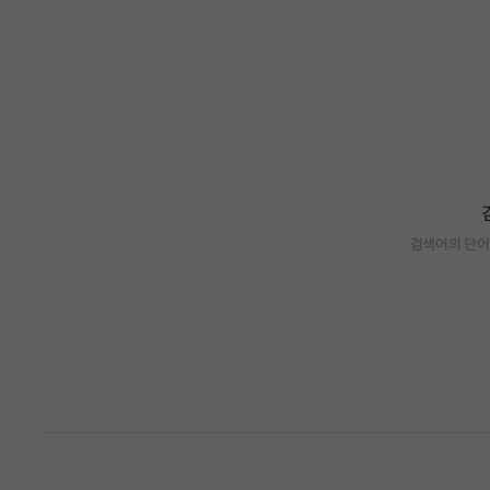
검색어의 단어
검색 결과가 없습니다.