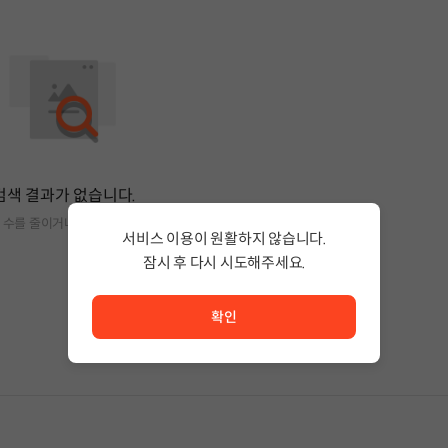
검색 결과가 없습니다.
 수를 줄이거나 필터조건을 변경하세요.
서비스 이용이 원활하지 않습니다.
잠시 후 다시 시도해주세요.
서비스 이용이 원활하지 않습니다. <br/> 잠시 후 다시 시도
확인