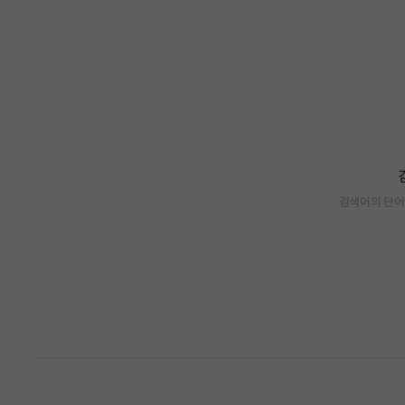
검색어의 단어
검색 결과가 없습니다.