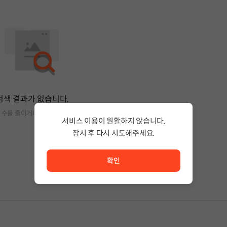
검색 결과가 없습니다.
 수를 줄이거나 필터조건을 변경하세요.
서비스 이용이 원활하지 않습니다.
잠시 후 다시 시도해주세요.
서비스 이용이 원활하지 않습니다. <br/> 잠시 후 다시 시도
확인