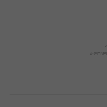
검색어의 단어
검색 결과가 없습니다.