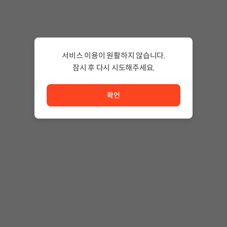
서비스 이용이 원활하지 않습니다.
잠시 후 다시 시도해주세요.
서비스 이용이 원활하지 않습니다. <br/> 잠시 후 다시 시도
확인