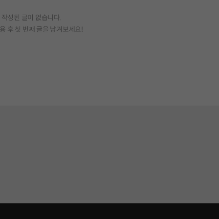
작성된 글이 없습니다.
용 후 첫 번째 글을 남겨보세요!