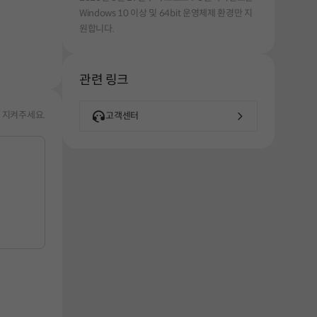
Windows 10 이상 및 64bit 운영체제 환경만 지
원합니다.
관련 링크
 지켜주세요.
고객센터