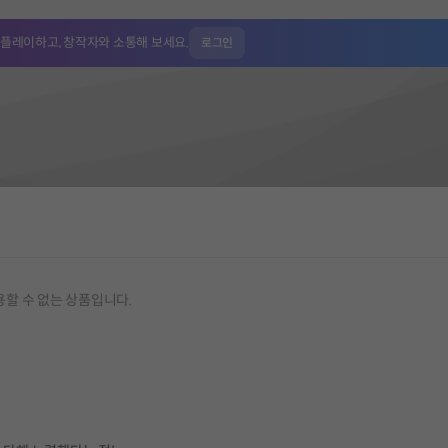
 플레이하고,
창작자와 소통해 보세요.
로그인
용할 수 없는 상품입니다.