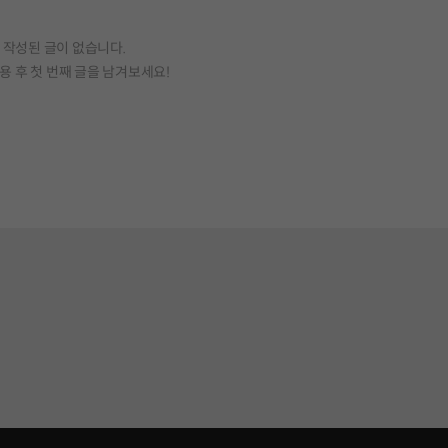
작성된 글이 없습니다.
용 후 첫 번째 글을 남겨보세요!