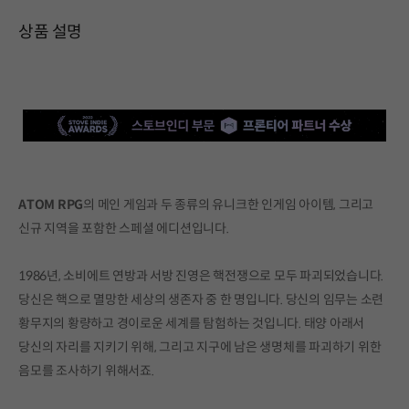
상품 설명
ATOM RPG
의 메인 게임과 두 종류의 유니크한 인게임 아이템, 그리고
신규 지역을 포함한 스페셜 에디션입니다.
1986년, 소비에트 연방과 서방 진영은 핵전쟁으로 모두 파괴되었습니다.
당신은 핵으로 멸망한 세상의 생존자 중 한 명입니다. 당신의 임무는 소련
황무지의 황량하고 경이로운 세계를 탐험하는 것입니다. 태양 아래서
당신의 자리를 지키기 위해, 그리고 지구에 남은 생명체를 파괴하기 위한
음모를 조사하기 위해서죠.