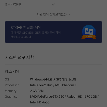
중국어(번체)
지원 언어 전체보기(12)
STOVE 한글화 게임
이 게임은 STOVE INDIE와 유저분들이 함께
한글화하였습니다.
시스템 요구 사항
최소 사양
OS
Windows 64-bit (7 SP1/8/8.1/10)
Processor
Intel Core 2 Duo / AMD Phenom II
Memory
2 GB RAM
Graphics
NVIDIA GeForce GTX 260 / Radeon HD 4670 1GB /
Intel HD 4600