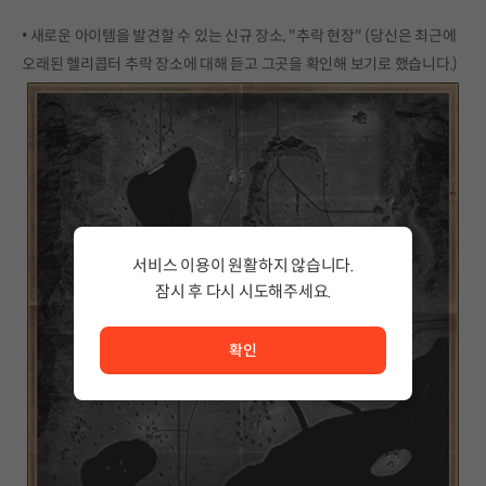
• 새로운 아이템을 발견할 수 있는 신규 장소, "추락 현장" (당신은 최근에
오래된 헬리콥터 추락 장소에 대해 듣고 그곳을 확인해 보기로 했습니다.)
서비스 이용이 원활하지 않습니다.
잠시 후 다시 시도해주세요.
서비스 이용이 원활하지 않습니다. <br/> 잠시 후 다시 시도
확인