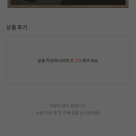
상품 후기
글을 작성하시려면
로그인
해주세요.
작성된 글이 없습니다.
상품 이용 후 첫 번째 글을 남겨보세요!