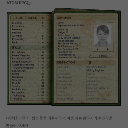
ATOM RPG는:
• 강력한 캐릭터 생성 툴을 이용해 당신이 원하는 황무지의 주인공을
만들어 보세요!