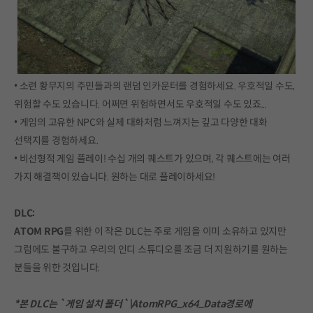
• 소련 황무지의 주민들과의 랜덤 인카운터를 경험하세요. 우호적일 수도,
위험할 수도 있습니다. 어쩌면 위험하면서도 우호적일 수도 있죠...
• 게임의 고유한 NPC와 실제 대화처럼 느껴지는 깊고 다양한 대화
선택지를 경험하세요.
• 비선형적 게임 플레이! 수십 개의 퀘스트가 있으며, 각 퀘스트에는 여러
가지 해결책이 있습니다. 원하는 대로 플레이하세요!
DLC:
ATOM RPG
를 위한 이 작은 DLC는 주로 게임을 이미 소유하고 있지만
그럼에도 불구하고 우리의 인디 스튜디오를 조금 더 지원하기를 원하는
분들을 위한 것입니다.
*본 DLC는 `게임 설치 폴더`\AtomRPG_x64_Data경로에