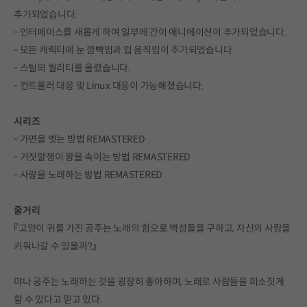
추가되었습니다.
- 인터페이스를 새롭게 하여 일부에 간이 애니메이션이 추가되었습니다.
- 모든 캐릭터에 눈 깜빡임과 입 움직임이 추가되었습니다
- 스틸의 퀄리티를 올렸습니다.
- 컨트롤러 대응 및 Linux 대응이 가능해졌습니다.
시리즈
- 가면을 벗는 방법 REMASTERED
- 거짓말쟁이 왕을 속이는 방법 REMASTERED
- 사랑을 노래하는 방법 REMASTERED
줄거리
『고양이 귀를 가진 공주는 노래의 힘으로 백성들을 구하고, 자신의 사랑을
키워나갈 수 있을까?』
먀나 공주는 노래하는 것을 굉장히 좋아하며, 노래로 사람들을 미소짓게
할 수 있다고 믿고 있다.