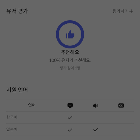
유저 평가
평가하기
추천해요
100% 유저가 추천해요.
평가 참여 2명
지원 언어
언어
한국어
일본어