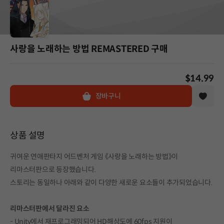
사랑을 노래하는 방법 REMASTERED 구매
$14.99
장바구니
상품 설명
귀여운 연애판타지 어드벤처 게임 《사랑을 노래하는 방법》이
리마스터판으로 등장했습니다.
스토리는 동일하나 아래와 같이 다양한 새로운 요소들이 추가되었습니다.
리마스터판에서 달라진 요소
- Unity에서 재프로그래밍되어 HD해상도에 60fps 지원이