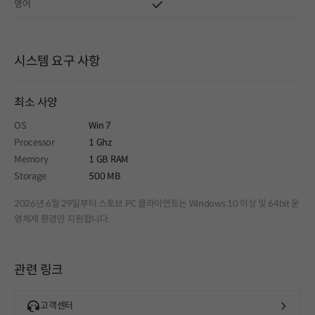
영어
시스템 요구 사항
최소 사양
OS
Win 7
Processor
1 Ghz
Memory
1 GB RAM
Storage
500 MB
2026년 6월 29일부터 스토브 PC 클라이언트는 Windows 10 이상 및 64bit 운
영체제 환경만 지원합니다.
관련 링크
고객센터