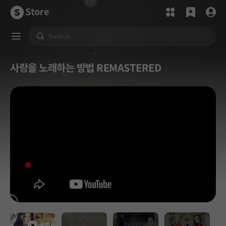
Store
사랑을 노래하는 방법 REMASTERED