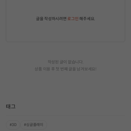
글을 작성하시려면
로그인
해주세요.
작성된 글이 없습니다.
상품 이용 후 첫 번째 글을 남겨보세요!
태그
#3D
#싱글플레이