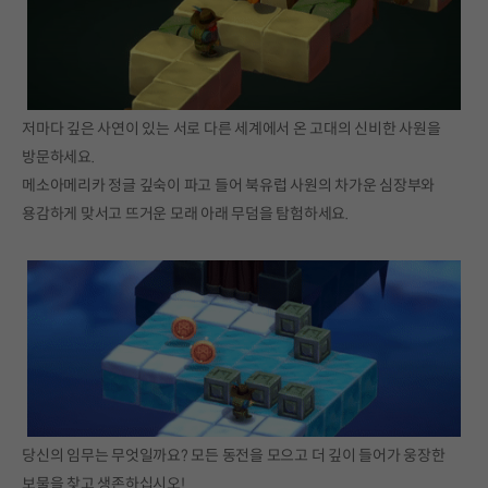
저마다 깊은 사연이 있는 서로 다른 세계에서 온 고대의 신비한 사원을
방문하세요.
메소아메리카 정글 깊숙이 파고 들어 북유럽 사원의 차가운 심장부와
용감하게 맞서고 뜨거운 모래 아래 무덤을 탐험하세요.
당신의 임무는 무엇일까요? 모든 동전을 모으고 더 깊이 들어가 웅장한
보물을 찾고 생존하십시오!