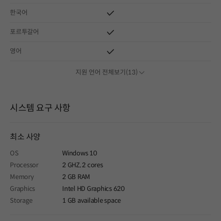
한국어
포르투갈어
영어
지원 언어 전체보기(13)
시스템 요구 사항
최소 사양
OS
Windows 10
Processor
2 GHZ, 2 cores
Memory
2 GB RAM
Graphics
Intel HD Graphics 620
Storage
1 GB available space