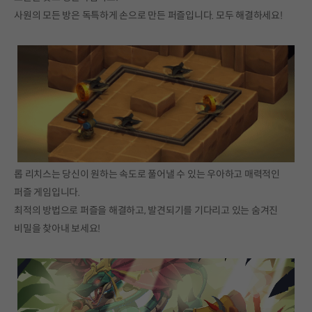
사원의 모든 방은 독특하게 손으로 만든 퍼즐입니다. 모두 해결하세요!
롭 리치스는 당신이 원하는 속도로 풀어낼 수 있는 우아하고 매력적인
퍼즐 게임입니다.
최적의 방법으로 퍼즐을 해결하고, 발견되기를 기다리고 있는 숨겨진
비밀을 찾아내 보세요!