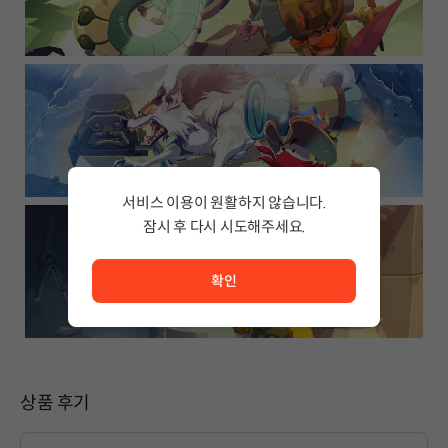
서비스 이용이 원활하지 않습니다.
잠시 후 다시 시도해주세요.
서비스 이용이 원활하지 않습니다. <br/> 잠시 후 다시 시도
확인
상품 후기