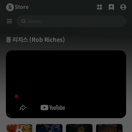
Store
롭 리치스 (Rob Riches)