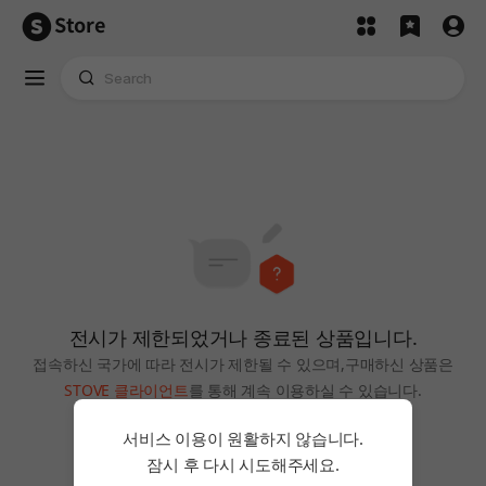
Store
전시가 제한되었거나 종료된 상품입니다.
접속하신 국가에 따라 전시가 제한될 수 있으며,
구매하신 상품은
STOVE 클라이언트
를 통해 계속 이용하실 수 있습니다.
홈으로
서비스 이용이 원활하지 않습니다.
잠시 후 다시 시도해주세요.