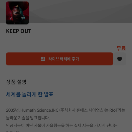
KEEP OUT
무료
라이브러리에 추가
상품 설명
세계를 놀라게 한 발표
2035년, Humath Science.INC (주식회사 휴메스 사이언스)는 RIoT라는
놀라운 기술을 발표합니다.
인공지능이 아닌 사물이 자율행동을 하는 실제 지능을 가지게 된다는