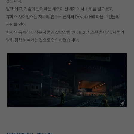
것입니다.
발표 이후, 기술에 반대하는 세력이 전 세계에서 시위를 일으켰고,
휴메스 사이언스는 자사의 연구소 근처의 Devota Hill 마을 주민들의
동의를 얻어
회사의 통제하에 작은 사물인 장난감들부터 RIoT시스템을 이식, 사물의
범위 점차 넓혀가는 것으로 합의하였습니다.