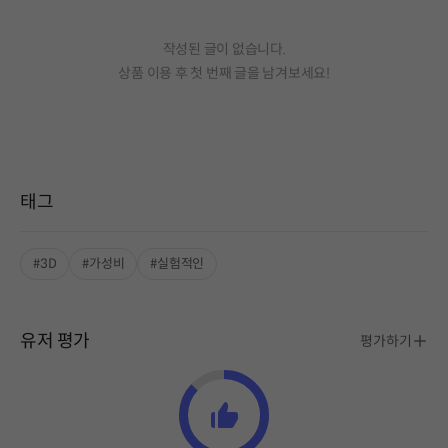
작성된 글이 없습니다.
상품 이용 후 첫 번째 글을 남겨보세요!
태그
#3D
#가성비
#실험적인
유저 평가
평가하기