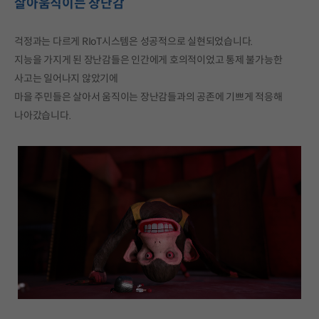
살아움직이는 장난감
걱정과는 다르게 RIoT시스템은 성공적으로 실현되었습니다.
지능을 가지게 된 장난감들은 인간에게 호의적이었고 통제 불가능한
사고는 일어나지 않았기에
마을 주민들은 살아서 움직이는 장난감들과의 공존에 기쁘게 적응해
나아갔습니다.