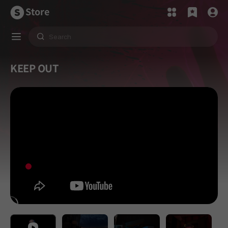
Store
KEEP OUT