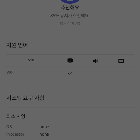
추천해요
85% 유저가 추천해요.
평가 참여 7명
지원 언어
언어
영어
시스템 요구 사항
최소 사양
OS
none
Processor
none