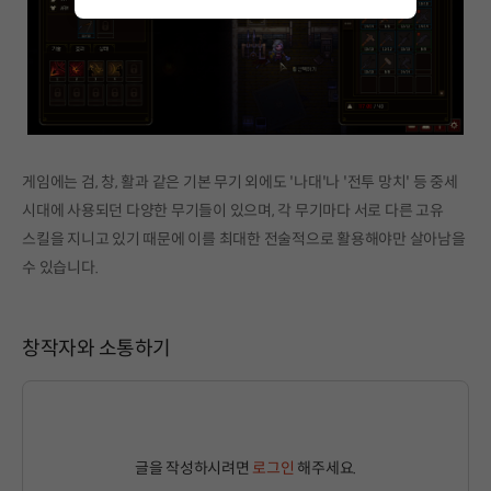
게임에는 검, 창, 활과 같은 기본 무기 외에도 '나대'나 '전투 망치' 등 중세
시대에 사용되던 다양한 무기들이 있으며, 각 무기마다 서로 다른 고유
스킬을 지니고 있기 때문에 이를 최대한 전술적으로 활용해야만 살아남을
수 있습니다.
창작자와 소통하기
글을 작성하시려면
로그인
해주세요.