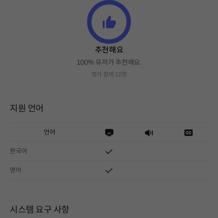
추천해요
100% 유저가 추천해요.
평가 참여 12명
지원 언어
언어
한국어
영어
시스템 요구 사항