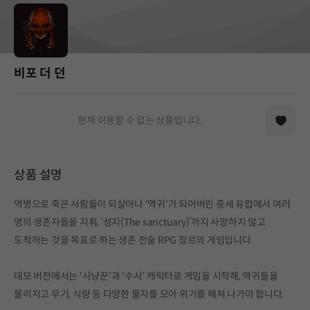
비포 더 던
현재 이용할 수 없는 상품입니다.
상품 설명
역병으로 죽은 사람들이 되살아나 '역귀'가 되어버린 중세 유럽에서 여러
명의 생존자들을 지휘, ‘성지(The sanctuary)’까지 사망하지 않고
도착하는 것을 목표로 하는 생존 전술 RPG 장르의 게임입니다.
데모 버전에서는 '사냥꾼'과 '수사' 캐릭터로 게임을 시작해, 역귀들을
물리치고 무기, 식량 등 다양한 물자를 모아 위기를 헤쳐 나가야 합니다.