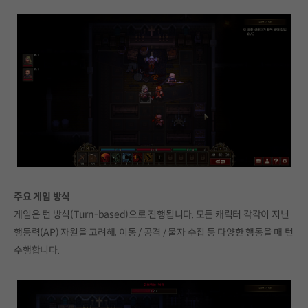
주요 게임 방식
게임은 턴 방식(Turn-based)으로 진행됩니다. 모든 캐릭터 각각이 지닌
행동력(AP) 자원을 고려해, 이동 / 공격 / 물자 수집 등 다양한 행동을 매 턴
수행합니다.