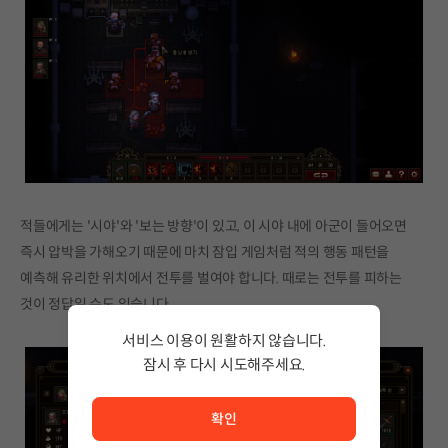
적들에게는 '시야'와 '보는 방향'이 있고, 이 시야 내에 아군이 들어오면
즉시 압박을 가해오기 때문에 마치 잠입 게임처럼 적의 행동 패턴을
예측해 유리한 위치에서 전투를 벌여야 합니다. 때로는 전투를 피하는
것이 정답일 수도 있습니다.
서비스 이용이 원활하지 않습니다.
잠시 후 다시 시도해주세요.
서비스 이용이 원활하지 않습니다. <br/> 잠시 후 다시 시도
확인