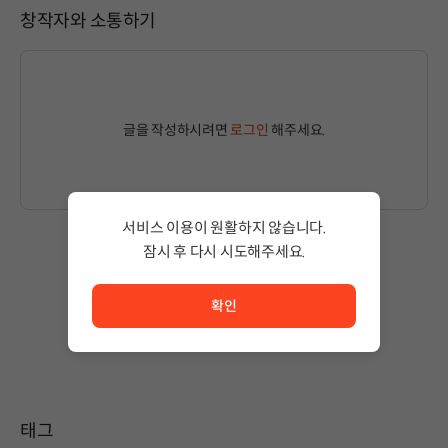
창작자와 소통하기
글을 작성하시려면
로그인
해주세요.
서비스 이용이 원활하지 않습니다.
잠시 후 다시 시도해주세요.
서비스 이용이 원활하지 않습니다. <br/> 잠시 후 다시 시도
작성된 글이 없습니다.
상품 이용 후 첫 번째 글을 남겨보세요!
확인
태그