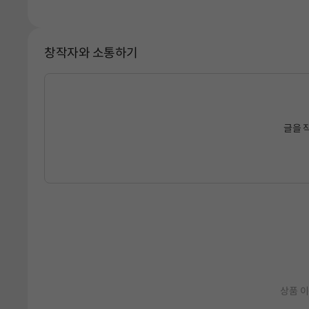
창작자와 소통하기
글을 
상품 이