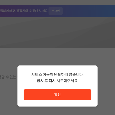
 플레이하고,
창작자와 소통해 보세요.
로그인
서비스 이용이 원활하지 않습니다.
용할 수 없는 상품입니다.
잠시 후 다시 시도해주세요.
서비스 이용이 원활하지 않습니다. <br/> 잠시 후 다시 시도
확인