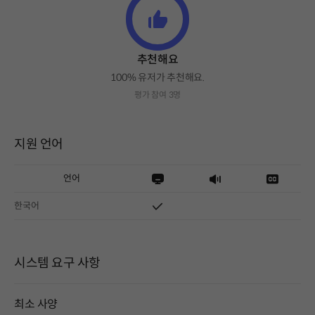
추천해요
100% 유저가 추천해요.
평가 참여 3명
지원 언어
언어
한국어
시스템 요구 사항
최소 사양