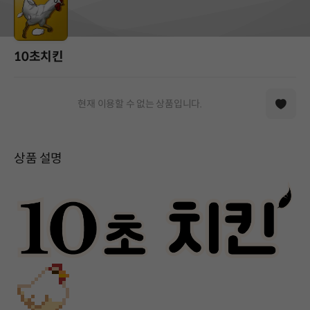
10초치킨
현재 이용할 수 없는 상품입니다.
상품 설명