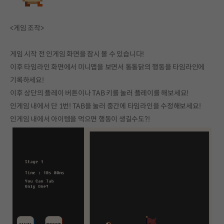
<게임 조작>
게임 시작 전 인게임 화면을 잠시 볼 수 있습니다!
이후 타임라인 화면에서 미니맵을 보면서 통통닭의 행동을 타임라인에
기록하세요!
이후 상단의 플레이 버튼이나 TAB 키를 눌러 플레이를 해보세요!
인게임 내에서 단 1번! TAB을 눌러 중간에 타임라인을 수정해보세요!
인게임 내에서 아이템을 먹으면 행동이 생길수도?!