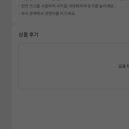
- 천연 가스를 사용하여 수익을 극대화하여 유가를 높이세요.
- 주식 경매에서 경쟁자를 이기세요.
상품 후기
글을 