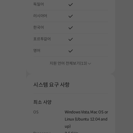
독일어
러시아어
한국어
포르투갈어
해주세요.
영어
지원 언어 전체보기(13)
시스템 요구 사항
최소 사양
OS
Windows Vista, Mac OS or
Linux (Ubuntu 12.04 and
up)