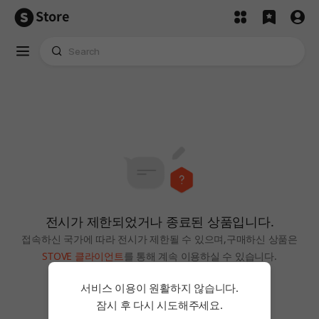
Store
전시가 제한되었거나 종료된 상품입니다.
접속하신 국가에 따라 전시가 제한될 수 있으며,
구매하신 상품은
STOVE 클라이언트
를 통해 계속 이용하실 수 있습니다.
홈으로
서비스 이용이 원활하지 않습니다.
잠시 후 다시 시도해주세요.