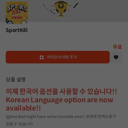
SportKill
무료
라이브러리에 추가
상품 설명
이제 한국어 옵션을 사용할 수 있습니다!!
Korean Language option are now
available!!
(game text might have some translate error ) 본문에 번역오류가
있을 수 있습니다