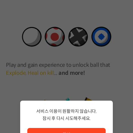
Play and gain experience to unlock ball that
Explode, Heal on kill
...
and more!
서비스 이용이 원활하지 않습니다.
잠시 후 다시 시도해주세요.
서비스 이용이 원활하지 않습니다. <br/> 잠시 후 다시 시도