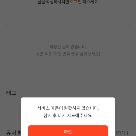
글을 작성하시려면
로그인
해주세요.
작성된 글이 없습니다.
상품 이용 후 첫 번째 글을 남겨보세요!
태그
서비스 이용이 원활하지 않습니다.
설정된 태그가 없습니다.
잠시 후 다시 시도해주세요.
서비스 이용이 원활하지 않습니다. <br/> 잠시 후 다시 시도
확인
유저 평가
평가하기