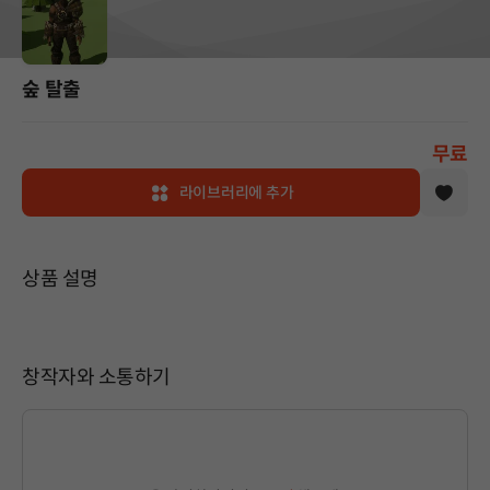
숲 탈출
무료
라이브러리에 추가
상품 설명
창작자와 소통하기