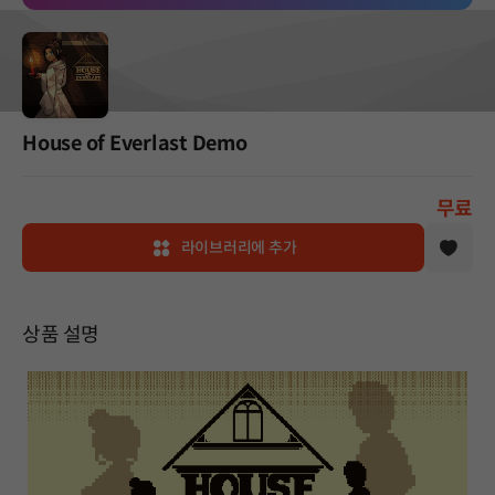
House of Everlast Demo
무료
라이브러리에 추가
상품 설명