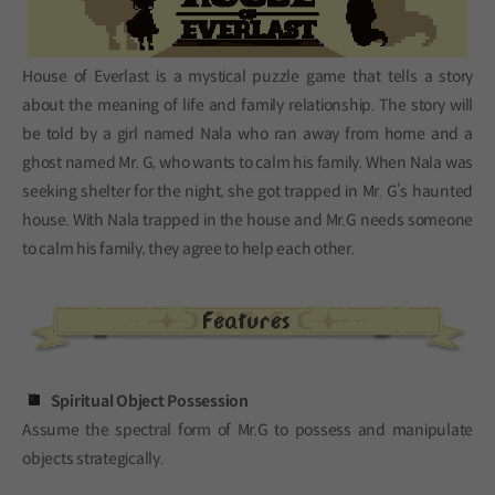
House of Everlast is a mystical puzzle game that tells a story
about the meaning of life and family relationship. The story will
be told by a girl named Nala who ran away from home and a
ghost named Mr. G, who wants to calm his family. When Nala was
seeking shelter for the night, she got trapped in Mr. G’s haunted
house. With Nala trapped in the house and Mr.G needs someone
to calm his family, they agree to help each other.
v
Spiritual Object Possession
Assume the spectral form of Mr.G to possess and manipulate
objects strategically.