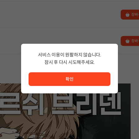
장바
장바
서비스 이용이 원활하지 않습니다.
잠시 후 다시 시도해주세요.
서비스 이용이 원활하지 않습니다. <br/> 잠시 후 다시 시도
확인