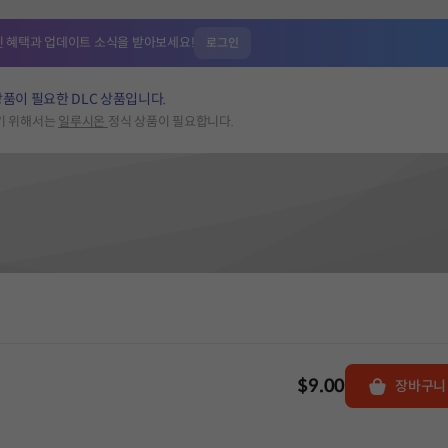
인 혜택과
업데이트 소식을 받아보세요!
로그인
상품이 필요한 DLC 상품입니다.
하기 위해서는
일루시온
정식 상품이 필요합니다.
$9.00
장바구니