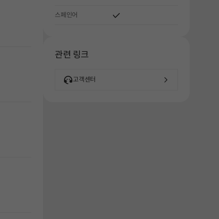
해주세요.
스페인어
관련 링크
고객센터