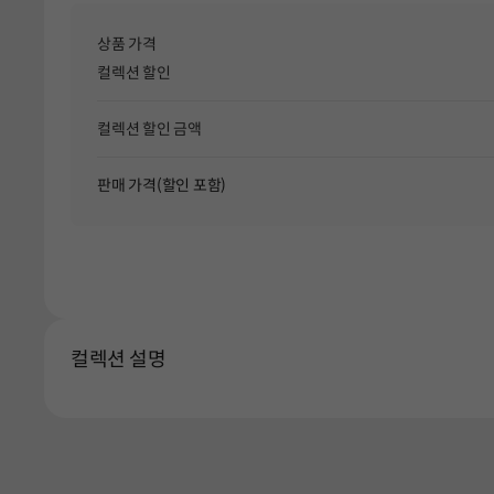
상품 가격
컬렉션 할인
컬렉션 할인 금액
판매 가격(할인 포함)
컬렉션 설명