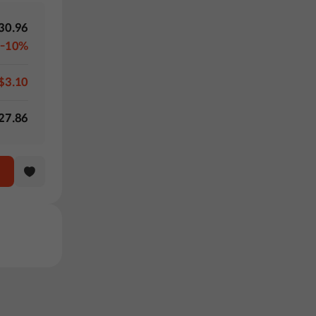
30.96
-10%
$3.10
27.86