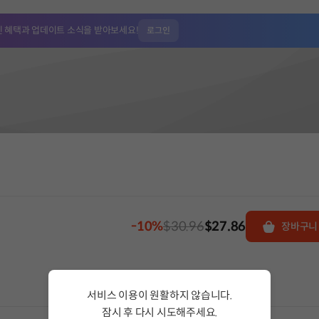
인 혜택과
업데이트 소식을 받아보세요!
로그인
-10%
$30.96
$27.86
장바구니
서비스 이용이 원활하지 않습니다.
잠시 후 다시 시도해주세요.