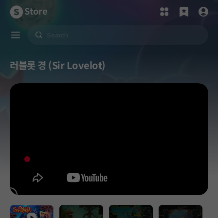
Store
러블롯 경 (Sir Lovelot)