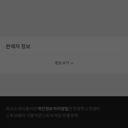
판매자 정보
정보 보기
회사소개
이용약관
개인정보처리방침
운영정책
고객센터
스토브페이 이용약관
스토어게임 반품정책