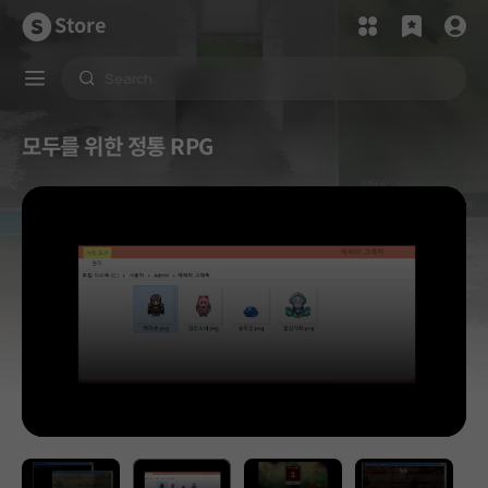
Store
모두를 위한 정통 RPG