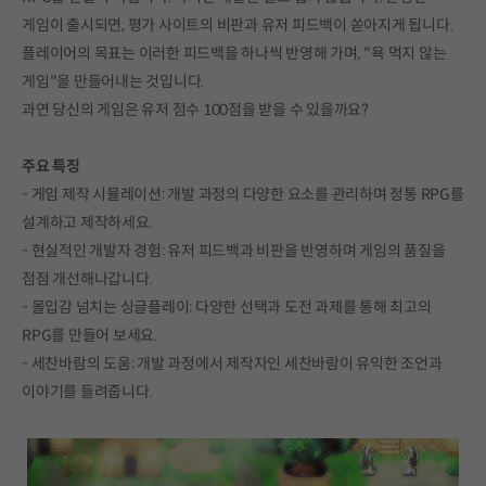
게임이 출시되면, 평가 사이트의 비판과 유저 피드백이 쏟아지게 됩니다.
플레이어의 목표는 이러한 피드백을 하나씩 반영해 가며, "욕 먹지 않는
게임"을 만들어내는 것입니다.
과연 당신의 게임은 유저 점수 100점을 받을 수 있을까요?
주요 특징
- 게임 제작 시뮬레이션: 개발 과정의 다양한 요소를 관리하며 정통 RPG를
설계하고 제작하세요.
- 현실적인 개발자 경험: 유저 피드백과 비판을 반영하며 게임의 품질을
점점 개선해나갑니다.
- 몰입감 넘치는 싱글플레이: 다양한 선택과 도전 과제를 통해 최고의
RPG를 만들어 보세요.
- 세찬바람의 도움: 개발 과정에서 제작자인 세찬바람이 유익한 조언과
이야기를 들려줍니다.