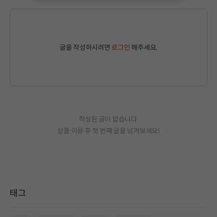
글을 작성하시려면
로그인
해주세요.
작성된 글이 없습니다.
상품 이용 후 첫 번째 글을 남겨보세요!
태그