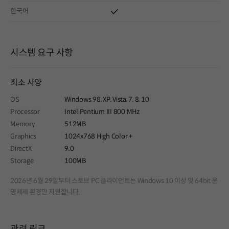
한국어
시스템 요구 사항
최소 사양
OS
Windows 98, XP, Vista, 7, 8, 10
Processor
Intel Pentium III 800 MHz
Memory
512MB
Graphics
1024x768 High Color +
DirectX
9.0
Storage
100MB
2026년 6월 29일부터 스토브 PC 클라이언트는 Windows 10 이상 및 64bit 운
영체제 환경만 지원합니다.
관련 링크