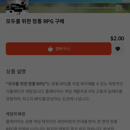
모두를 위한 정통 RPG 구매
$2.00
장바구니
상품 설명
"모두를 위한 정통 RPG"
는 정통 RPG를 직접 제작해볼 수 있는 독창적인
시뮬레이션 게임입니다. 플레이어는 게임 개발자로서의 고충과 딜레마를
경험하며, 최고의 RPG를 완성하는 도전에 나섭니다.
게임의 배경
플레이어는 유명 게임 제작자인 세찬바람의 안내를 받아, 한 편의 정통
RPG를 만들어 나갑니다. 하지만 개발은 결코 쉽지 않습니다. 완성한