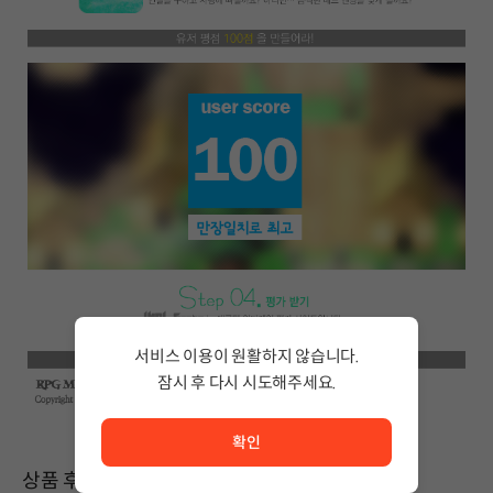
서비스 이용이 원활하지 않습니다.
잠시 후 다시 시도해주세요.
서비스 이용이 원활하지 않습니다. <br/> 잠시 후 다시 시도
확인
상품 후기