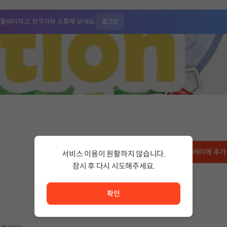
 플레이하고,
창작자와 소통해 보세요.
로그인
무료
라이브러리에 추가
서비스 이용이 원활하지 않습니다.
잠시 후 다시 시도해주세요.
서비스 이용이 원활하지 않습니다. <br/> 잠시 후 다시 시도
확인