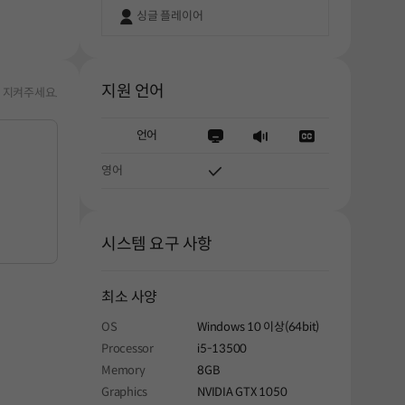
싱글 플레이어
지원 언어
 지켜주세요.
언어
영어
시스템 요구 사항
최소 사양
OS
Windows 10 이상(64bit)
Processor
i5-13500
Memory
8GB
Graphics
NVIDIA GTX 1050