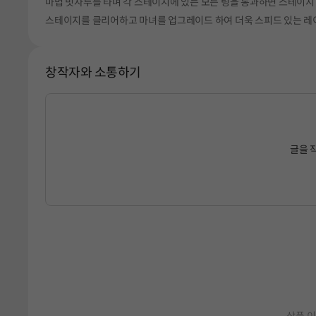
마법 빗자루를 타며 각 스테이지에 있는 모든 링을 통과하면 스테이지
스테이지를 클리어하고 마녀를 업그레이드 하여 더욱 스피드 있는 레
창작자와 소통하기
글을 