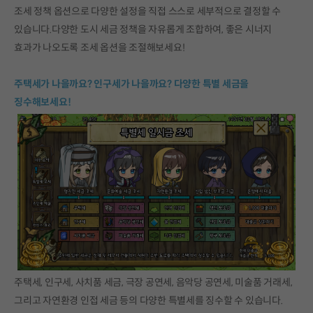
조세 정책 옵션으로 다양한 설정을 직접 스스로 세부적으로 결정할 수
있습니다.다양한 도시 세금 정책을 자유롭게 조합하여, 좋은 시너지
효과가 나오도록 조세 옵션을 조절해보세요!
주택세가 나을까요? 인구세가 나을까요? 다양한 특별 세금을
징수해보세요!
주택세, 인구세, 사치품 세금, 극장 공연세, 음악당 공연세, 미술품 거래세,
그리고 자연환경 인접 세금 등의 다양한 특별세를 징수할 수 있습니다.