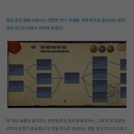
랜덤 생성 맵에 어울리는 적합한 연구 과제를, 역동적으로 생성되는 랜덤
생성 테크트리에서 선택해 보세요!
매 게임 새롭게 달라지는 자연환경과 경제 환경에서는, 그에 맞게 적합한
선택과 집중이 중요합니다. 역동적으로 생성되는 랜덤 생성 테크트리에서,