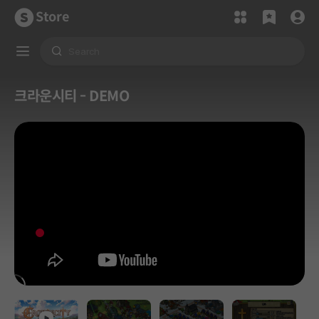
Store
크라운시티 - DEMO