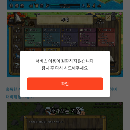
서비스 이용이 원활하지 않습니다.
잠시 후 다시 시도해주세요.
서비스 이용이 원활하지 않습니다. <br/> 잠시 후 다시 시도
확인
혹독한 겨울 계절의 추위가 다가오고 있습니다. 겨울 자원을 비축하여
대비해 놓으세요!