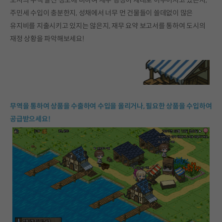
도시의 주택 발전 정도에 비하여 세무 행정이 제대로 이루어지고 있는지,
주민세 수입이 충분한지, 성채에서 너무 먼 건물들이 쓸데없이 많은
유지비를 지출시키고 있지는 않은지, 재무 요약 보고서를 통하여 도시의
재정 상황을 파악해보세요!
무역을 통하여 상품을 수출하여 수입을 올리거나, 필요한 상품을 수입하여
공급받으세요!