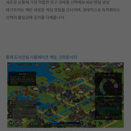
새로운 상황에 가장 적합한 연구 과제를 선택해보세요!랜덤 생성
테크트리는 매번 새로운 게임 경험을 선사하며, 경제적으로 최적화되는
선택의 몰입감에 깊이를 더해줍니다.
중세 도시건설 시뮬레이션 게임, 크라운시티