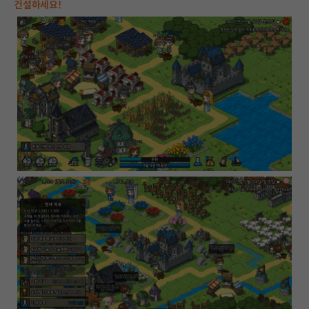
건설하세요!