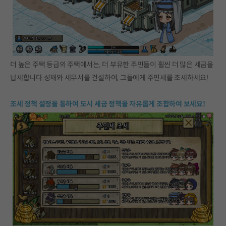
더 높은 주택 등급의 주택에서는, 더 부유한 주민들이 훨씬 더 많은 세금을
납세합니다.성채와 세무서를 건설하여, 그들에게 주민세를 조세하세요!
조세 정책 설정을 통하여 도시 세금 정책을 자유롭게 조합하여 보세요!