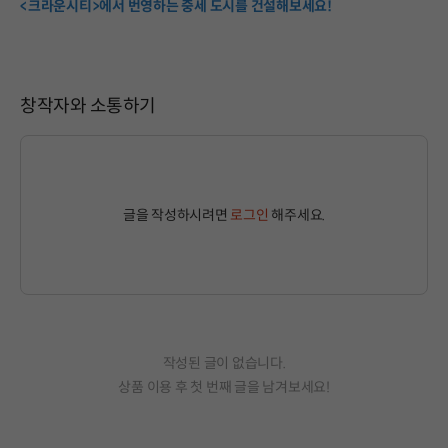
<크라운시티>에서 번영하는 중세 도시를 건설해보세요!
창작자와 소통하기
글을 작성하시려면
로그인
해주세요.
작성된 글이 없습니다.
상품 이용 후 첫 번째 글을 남겨보세요!