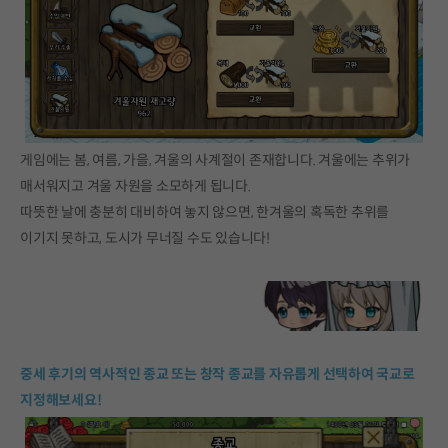
게임에는 봄, 여름, 가을, 겨울의 사계절이 존재합니다. 겨울에는 추위가
매서워지고 겨울 자원을 소모하게 됩니다.
따뜻한 날에 충분히 대비하여 놓지 않으면, 한겨울의 혹독한 추위를
이기지 못하고, 도시가 무너질 수도 있습니다!
중세 후기의 역사적인 종교 또는 창작 종교를 자유롭게 선택하여 국교로
지정해보세요!