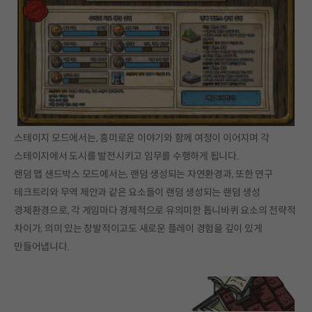
스테이지 모드에서는, 흥미로운 이야기와 함께 여정이 이어지며 각
스테이지에서 도시를 발전시키고 임무를 수행하게 됩니다.
랜덤 맵 샌드박스 모드에서는, 랜덤 생성되는 자연환경과, 또한 연구
테크트리와 무역 제안과 같은 요소들이 랜덤 생성되는 랜덤 생성
경제환경으로, 각 게임마다 경제적으로 유의미한 톱니바퀴 요소의 전략적
차이가, 의미 있는 창발적이고도 새로운 플레이 경험을 깊이 있게
만들어냅니다.