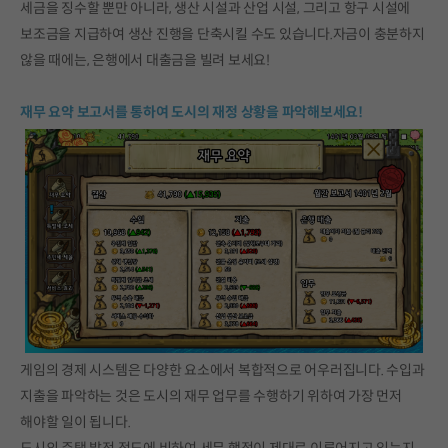
세금을 징수할 뿐만 아니라, 생산 시설과 산업 시설, 그리고 항구 시설에
보조금을 지급하여 생산 진행을 단축시킬 수도 있습니다.자금이 충분하지
않을 때에는, 은행에서 대출금을 빌려 보세요!
재무 요약 보고서를 통하여 도시의 재정 상황을 파악해보세요!
게임의 경제 시스템은 다양한 요소에서 복합적으로 어우러집니다. 수입과
지출을 파악하는 것은 도시의 재무 업무를 수행하기 위하여 가장 먼저
해야할 일이 됩니다.