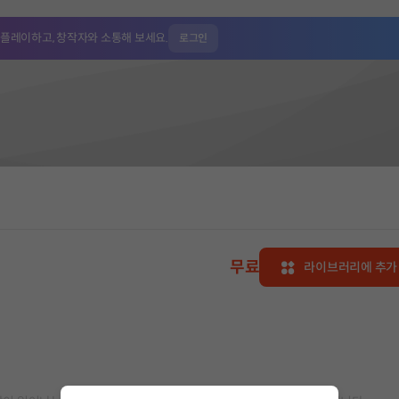
 플레이하고,
창작자와 소통해 보세요.
로그인
무료
라이브러리에 추가