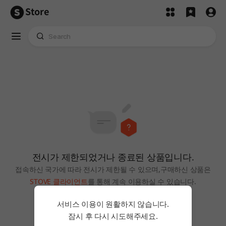
Store
전시가 제한되었거나 종료된 상품입니다.
접속하신 국가에 따라 전시가 제한될 수 있으며,
구매하신 상품은
STOVE 클라이언트
를 통해 계속 이용하실 수 있습니다.
홈으로
서비스 이용이 원활하지 않습니다.
잠시 후 다시 시도해주세요.