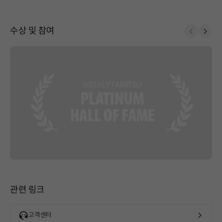
수상 및 참여
Prev
Next
관련 링크
고객센터