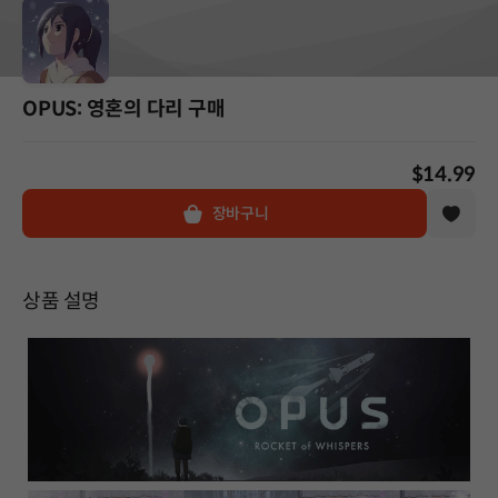
OPUS: 영혼의 다리 구매
$14.99
장바구니
상품 설명