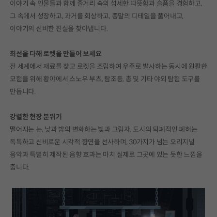
이야기 속 인물들과 함께 줄거리 속의 섬세한 따뜻함과 슬픔을 경험하고,
그 속에서 성장하고, 과거를 회상하고, 종말의 디테일을 풀어내고,
이야기의 신비한 진실을 찾아냅니다.
최선을 다해 로켓을 만들어 보세요
전 세계에서 재료를 찾고 로켓을 조립하여 우주로 발사하는 동시에 원활한
모험을 위해 황야에서 스노우 부츠, 탐조등, 총 및 기타 야외 탐험 도구를
만듭니다.
강렬한 현장 분위기
떨어지는 눈, 낮과 밤의 변화하는 빛과 그림자, 도시의 퇴폐적인 폐허는
독특하고 신비로운 시각적 향연을 선사하며, 30가지가 넘는 오리지널
음악과 특별히 제작된 음향 효과는 마치 실제로 그곳에 있는 듯한 느낌을
줍니다.