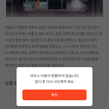
아름답고 황량한 최후의 심판의 날에서 플레이어는 이야기속 주인공이
겉으로 보기에는 이룰 수 없어 보이는 꿈을 이루도록 도와줄 것입니다. 셀
수 없이 많은 폐허, 버려진 도시, 종교 제단을 여행하고, 험난한 지형의
어려움을 극복하고, 로켓 재료를 수집하고, 스노우 부츠, 텐트 및 기타
도구를 만드세요. 로켓이 점진적으로 완성되고, 마음 속 소리가 때때로
속삭이고, 줄거리 음악이 웅장하며 최후의 심판일에 대한 진실을 함께
맞추면서 이야기도 함께 마무리될 것입니다.
서비스 이용이 원활하지 않습니다.
잠시 후 다시 시도해주세요.
상품 후기
서비스 이용이 원활하지 않습니다. <br/> 잠시 후 다시 시도
확인