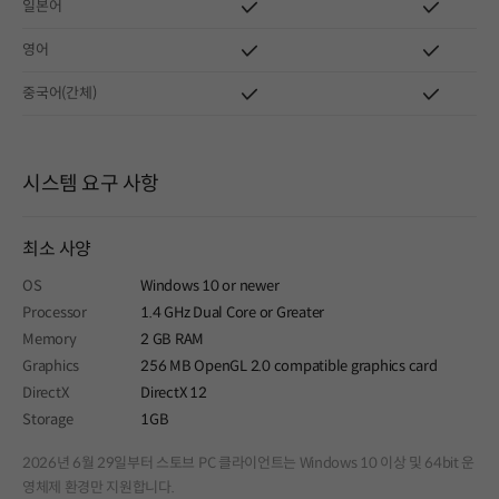
일본어
영어
중국어(간체)
시스템 요구 사항
최소 사양
OS
Windows 10 or newer
Processor
1.4 GHz Dual Core or Greater
Memory
2 GB RAM
Graphics
256 MB OpenGL 2.0 compatible graphics card
DirectX
DirectX 12
Storage
1GB
2026년 6월 29일부터 스토브 PC 클라이언트는 Windows 10 이상 및 64bit 운
영체제 환경만 지원합니다.