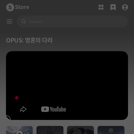
Store
OPUS: 영혼의 다리