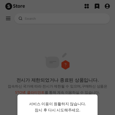
Store
전시가 제한되었거나 종료된 상품입니다.
접속하신 국가에 따라 전시가 제한될 수 있으며,
구매하신 상품은
STOVE 클라이언트
를 통해 계속 이용하실 수 있습니다.
홈으로
서비스 이용이 원활하지 않습니다.
잠시 후 다시 시도해주세요.