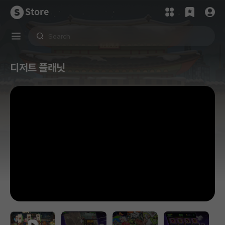
Store
디저트 플래닛