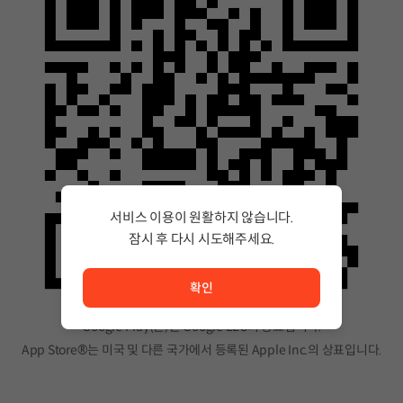
서비스 이용이 원활하지 않습니다.
잠시 후 다시 시도해주세요.
서비스 이용이 원활하지 않습니다. <br/> 잠시 후 다시 시도
확인
Google Play(은)는 Google LLC의 상표입니다.
App Store®는 미국 및 다른 국가에서 등록된 Apple Inc.의 상표입니다.