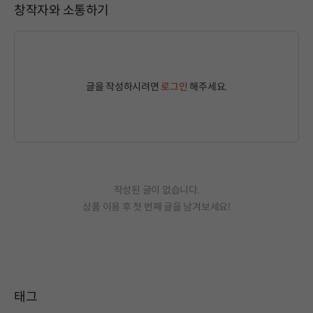
창작자와 소통하기
글을 작성하시려면
로그인
해주세요.
작성된 글이 없습니다.
상품 이용 후 첫 번째 글을 남겨보세요!
태그