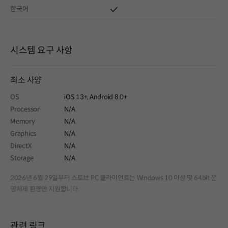
한국어
시스템 요구 사항
최소 사양
OS
iOS 13+, Android 8.0+
Processor
N/A
Memory
N/A
Graphics
N/A
DirectX
N/A
Storage
N/A
2026년 6월 29일부터 스토브 PC 클라이언트는 Windows 10 이상 및 64bit 운
영체제 환경만 지원합니다.
관련 링크