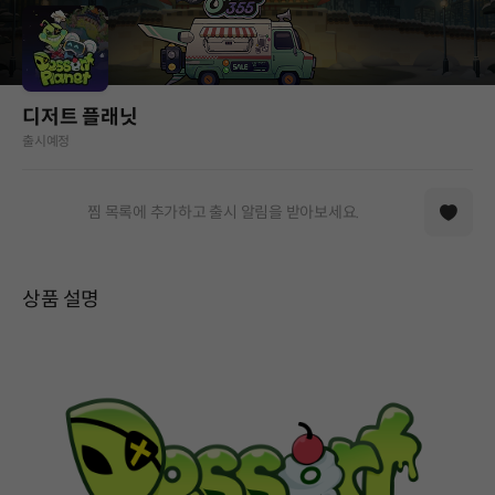
디저트 플래닛
출시예정
찜 목록에 추가하고 출시 알림을 받아보세요.
상품 설명