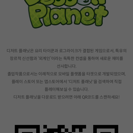
디저트 플래닛은 요리 타이쿤과 로그라이크가 결합된 게임으로서, 특유의
장르적 신선함과 ‘외계인’이라는 독특한 컨셉을 통하여 새로운 재미를
선사합니다.
졸업작품으로서는 이례적으로 모바일 플랫폼을 타겟으로 개발되었으며,
플레이 스토어 또는 앱스토어에서 '디저트 플래닛'을 검색하여 직접
플레이해보실 수 있습니다.
디저트 플래닛을 다운로드 받으려면 아래 QR코드를 스캔하세요!