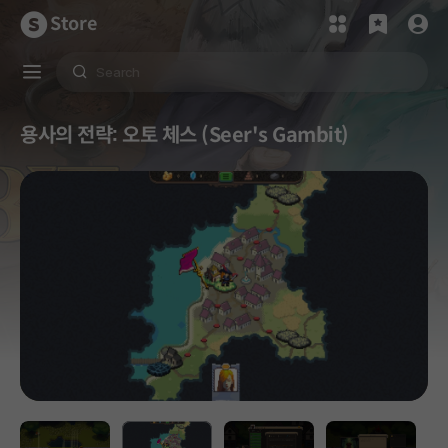
Store
용사의 전략: 오토 체스 (Seer's Gambit)