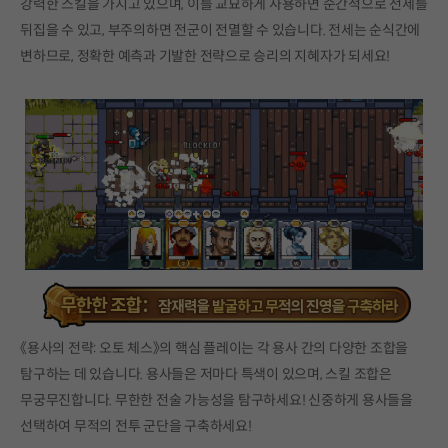
강력한 스킬을 가지고 있으며, 이를 교묘하게 사용하면 순간적으로 전세를
뒤집을 수 있고, 부주의하면 전군이 전멸할 수 있습니다. 전세는 순식간에
변하므로, 정확한 예측과 기발한 전략으로 승리의 지혜자가 되세요!
《용사의 전략: 오토 체스》의 핵심 플레이는 각 용사 간의 다양한 조합을
탐구하는 데 있습니다. 용사들은 저마다 특색이 있으며, 스킬 조합은
무궁무진합니다. 무한한 전술 가능성을 탐구하세요! 신중하게 용사들을
선택하여 무적의 전투 군단을 구축하세요!