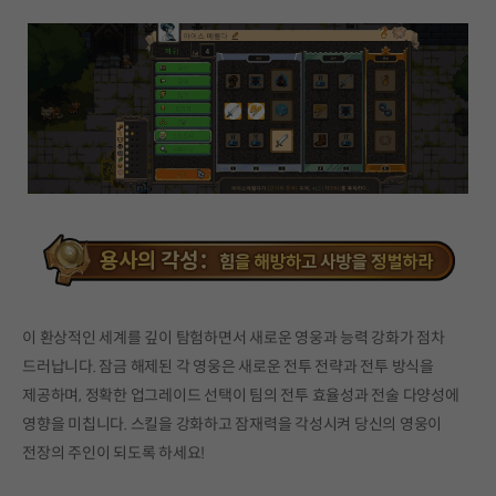
이 환상적인 세계를 깊이 탐험하면서 새로운 영웅과 능력 강화가 점차
드러납니다. 잠금 해제된 각 영웅은 새로운 전투 전략과 전투 방식을
제공하며, 정확한 업그레이드 선택이 팀의 전투 효율성과 전술 다양성에
영향을 미칩니다. 스킬을 강화하고 잠재력을 각성시켜 당신의 영웅이
전장의 주인이 되도록 하세요!