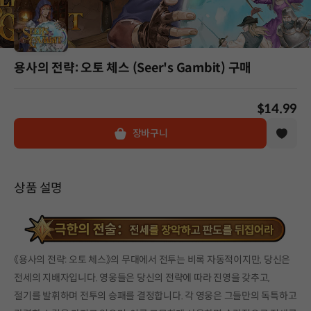
용사의 전략: 오토 체스 (Seer's Gambit) 구매
$14.99
장바구니
상품 설명
《용사의 전략: 오토 체스》의 무대에서 전투는 비록 자동적이지만, 당신은
전세의 지배자입니다. 영웅들은 당신의 전략에 따라 진영을 갖추고,
절기를 발휘하며 전투의 승패를 결정합니다. 각 영웅은 그들만의 독특하고