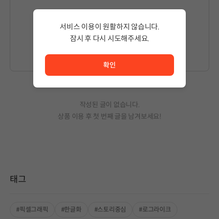
서비스 이용이 원활하지 않습니다.
글을 작성하시려면
로그인
해주세요.
잠시 후 다시 시도해주세요.
서비스 이용이 원활하지 않습니다. <br/> 잠시 후 다시 시도
확인
작성된 글이 없습니다.
상품 이용 후 첫 번째 글을 남겨보세요!
태그
#픽셀그래픽
#한글화
#스토리중심
#로그라이크