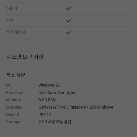
일본어
영어
중국어(간체)
시스템 요구 사항
최소 사양
OS
Windows 10
Processor
Intel Core i3 or higher
Memory
8 GB RAM
Graphics
Geforce GT 740 / Radeon R7 250 or above
DirectX
버전 11
Storage
2 GB 사용 가능 공간