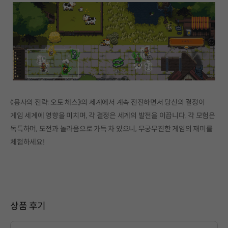
《용사의 전략: 오토 체스》의 세계에서 계속 전진하면서 당신의 결정이
게임 세계에 영향을 미치며, 각 결정은 세계의 발전을 이끕니다. 각 모험은
독특하며, 도전과 놀라움으로 가득 차 있으니, 무궁무진한 게임의 재미를
체험하세요!
상품 후기