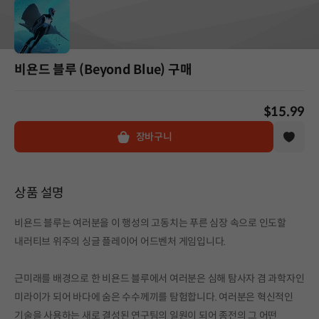
비욘드 블루 (Beyond Blue) 구매
$15.99
장바구니
상품 설명
비욘드 블루는 여러분을 이 행성의 고동치는 푸른 심장 속으로 인도할
내러티브 위주의 싱글 플레이어 어드벤처 게임입니다.
근미래를 배경으로 한 비욘드 블루에서 여러분은 심해 탐사자 겸 과학자인
미라이가 되어 바다에 숨은 수수께끼를 탐험합니다. 여러분은 혁신적인
기술을 사용하는 새로 결성된 연구팀의 일원이 되어 종전의 그 어떤