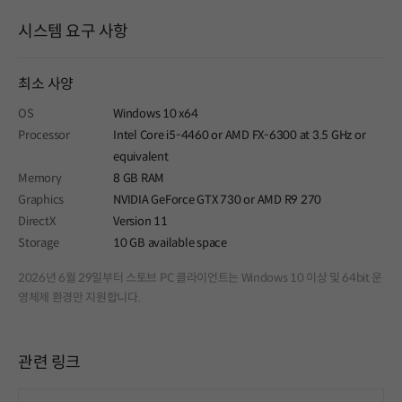
시스템 요구 사항
최소 사양
OS
Windows 10 x64
Processor
Intel Core i5-4460 or AMD FX-6300 at 3.5 GHz or
equivalent
Memory
8 GB RAM
Graphics
NVIDIA GeForce GTX 730 or AMD R9 270
DirectX
Version 11
Storage
10 GB available space
2026년 6월 29일부터 스토브 PC 클라이언트는 Windows 10 이상 및 64bit 운
영체제 환경만 지원합니다.
관련 링크