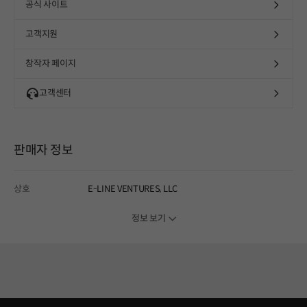
공식 사이트
고객지원
창작자 페이지
고객센터
판매자 정보
상호
E-LINE VENTURES, LLC
정보 보기