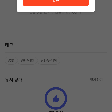
확인
작성된 글이 없습니다.
상품 이용 후 첫 번째 글을 남겨보세요!
태그
#3D
#현실적인
#싱글플레이
유저 평가
평가하기