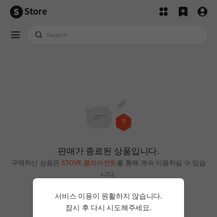
Store
판매가 종료된 상품입니다.
구매하신 상품은
STOVE 클라이언트
를 통해 계속 이용하실 수 있습
니다.
홈으로
서비스 이용이 원활하지 않습니다.
잠시 후 다시 시도해주세요.