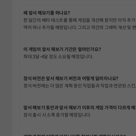
왜 앞서 해보기를 하나요?
한 달간의 베타 테스트를 통해 게임을 개선해 왔지만 아직 추가
역이 하나 추가될 예정입니다. 그리고 약간의 그래픽 개선 및 
이 게임의 앞서 해보기 기간은 얼마인가요?
최대 3달-4달 정도 소요될 예정입니다.
정식 버전은 앞서 해보기 버전과 어떻게 달라지나요?
정식 버전에는 더 많은 계획 중인 직업들과 직업과 연관된 스킨
앞서 해보기 동안과 앞서 해보기 이후의 게임 가격이 다르게 
정식 출시 시 소폭 증가할 예정입니다.