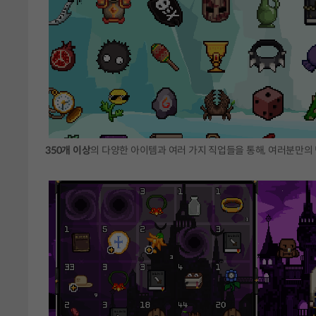
350개 이상
의 다양한 아이템과 여러 가지 직업들을 통해, 여러분만의