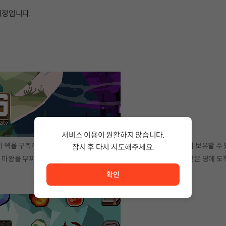
예정입니다.
서비스 이용이 원활하지 않습니다.
의 덱을 구축해나가는
로그라이크 덱빌딩
게임입니다. 아이템을 무한히 보유할 수
잠시 후 다시 시도해주세요.
서비스 이용이 원활하지 않습니다. <br/> 잠시 후 다시 시도
께 마왕을 무찌르기 위한 모험을 떠납니다. 여러분은 과연 무사히 저주받은 땅에 도
확인