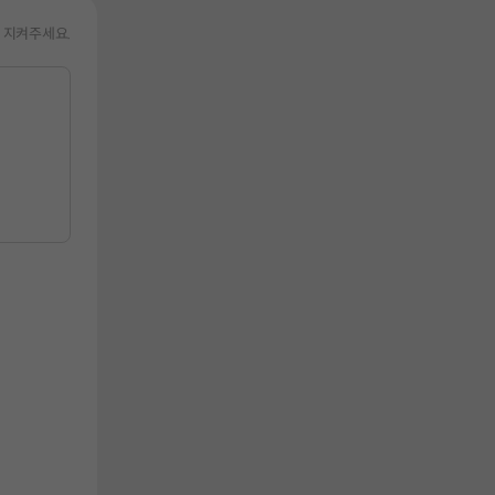
 지켜주세요.