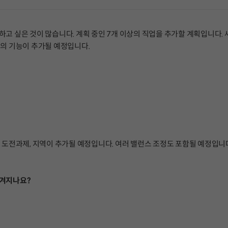
하고 싶은 것이 많습니다. 계획 중인 7개 이상의 직업을 추가할 계획입니다. 
편의 기능이 추가될 예정입니다.
, 도전과제, 지역이 추가될 예정입니다. 여러 밸런스 조정도 포함될 예정입니
매겨지나요?