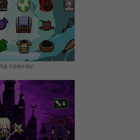
 덱을 구성해보세요!