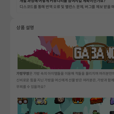
개발 과정에 어떻게 커뮤니티를 참여시킬 계획이신가요?
디스코드를 통해 번역 오류 및 밸런스 문제, 버그를 제보 받을 
상품 설명
가방무쌍
은 가방 속의 아이템들을 이용해 적들을 물리치며 여러분만
신비로운 힘을 지닌 가방을 여신에게 선물 받은 여러분은, 가방과 함
무찌를 수 있을까요?