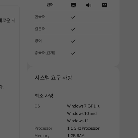
언어
한국어
새로운 지
일본어
영어
중국어(간체)
시스템 요구 사항
다.
최소 사양
OS
Windows 7 (SP1+),
Windows 10 and
Windows 11
Processor
1.1 GHz Processor
Memory
1 GB RAM