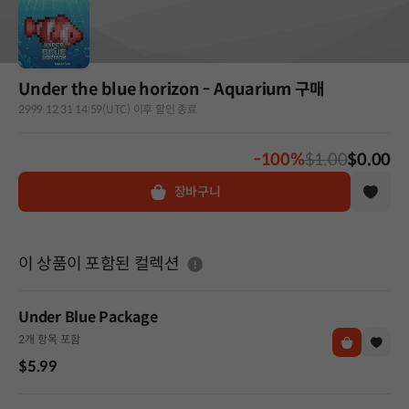
Under the blue horizon - Aquarium 구매
2999.12.31 14:59(UTC) 이후 할인 종료
-100%
$1.00
$0.00
장바구니
도움말
이 상품이 포함된 컬렉션
Under Blue Package
2개 항목 포함
$5.99