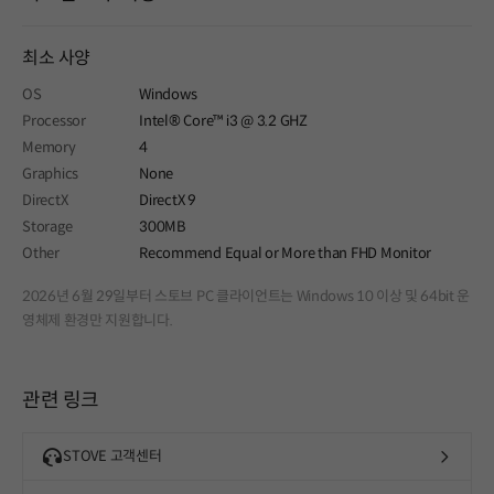
최소 사양
OS
Windows
Processor
Intel® Core™ i3 @ 3.2 GHZ
Memory
4
Graphics
None
DirectX
DirectX 9
Storage
300MB
Other
Recommend Equal or More than FHD Monitor
2026년 6월 29일부터 스토브 PC 클라이언트는 Windows 10 이상 및 64bit 운
영체제 환경만 지원합니다.
관련 링크
STOVE 고객센터