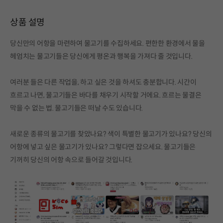
상품 설명
당신만의 어항을 마련하여 물고기를 수집하세요. 편한한 환경에서 물을
헤엄치는 물고기들은 당신에게 평온과 행복을 가져다 줄 것입니다.
여러분 들은 다른 작업을, 하고 싶은 것을 하셔도 충분합니다. 시간이
흐르고 나면, 물고기들은 바다를 채우기 시작할 거에요. 흐르는 물결은
막을 수 없는 법. 물고기들은 떠날 수도 있습니다.
새로운 종류의 물고기를 찾았나요? 색이 특별한 물고기가 있나요? 당신의
어항에 넣고 싶은 물고기가 있나요? 그렇다면 잡으세요. 물고기들은
기꺼히 당신의 어항 속으로 들어갈 것입니다.