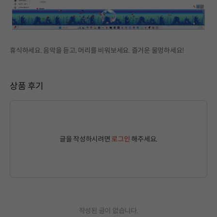
휴식하세요. 음악을 듣고, 머리를 비워보세요. 즐거운 물멍하세요!
상품 후기
글을 작성하시려면
로그인
해주세요.
작성된 글이 없습니다.