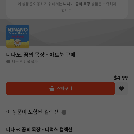
이 상품을 이용하기 위해서는
니나노: 꿈의 목장
상품을 보유해야
합니다.
니나노: 꿈의 목장 - 아트북 구매
다운 후 환불 불가
$4.99
장바구니
도움말
이 상품이 포함된 컬렉션
니나노: 꿈의 목장 - 디럭스 컬렉션