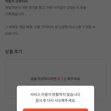
개발자 코멘터리
개발하면서 어떤 생각을 했고, 어떤 어려움이 있었는지 등을
기록했습니다.
그 외에도 게임 배경, 건물, 인테리어 등 다양한 리소스를 구경할 수
있습니다.
상품 후기
글을 작성하시려면
로그인
해주세요.
서비스 이용이 원활하지 않습니다.
잠시 후 다시 시도해주세요.
서비스 이용이 원활하지 않습니다. <br/> 잠시 후 다시 시도