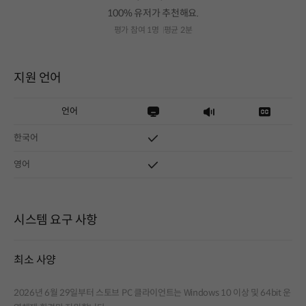
100% 유저가 추천해요.
평가 참여 1명
평균 2분
지원 언어
언어
한국어
영어
시스템 요구 사항
최소 사양
2026년 6월 29일부터 스토브 PC 클라이언트는 Windows 10 이상 및 64bit 운