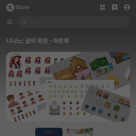
Store
니나노: 꿈의 목장 - 아트북