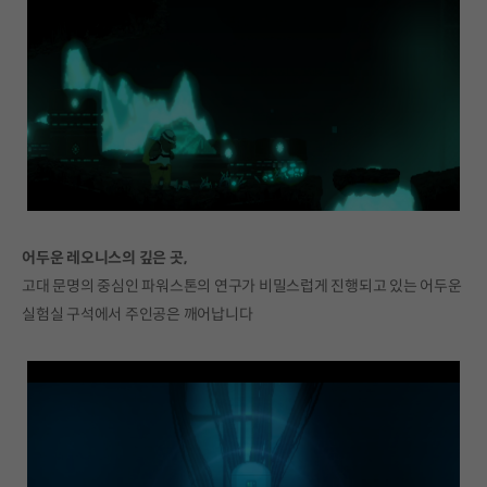
어두운 레오니스의 깊은 곳,
고대 문명의 중심인 파워스톤의 연구가 비밀스럽게 진행되고 있는 어두운
실험실 구석에서 주인공은 깨어납니다