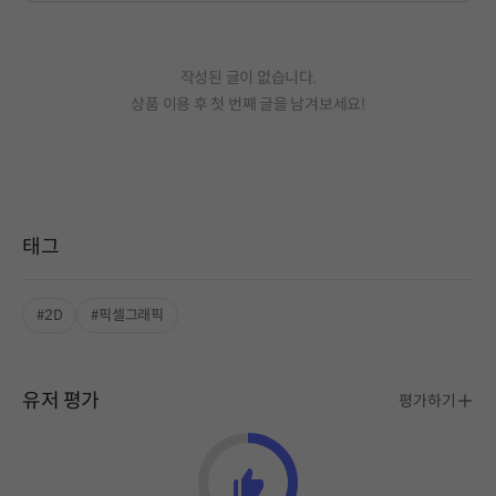
작성된 글이 없습니다.
상품 이용 후 첫 번째 글을 남겨보세요!
태그
#2D
#픽셀그래픽
유저 평가
평가하기