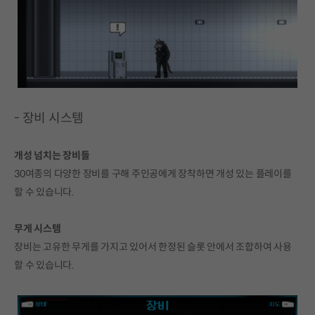
- 장비 시스템
개성 넘치는 장비들
30여종의 다양한 장비를 구해 주인공에게 장착하면 개성 있는 플레이를
할 수 있습니다.
무게 시스템
장비는 고유한 무게를 가지고 있어서 한정된 슬롯 안에서 조합하여 사용
할 수 있습니다.