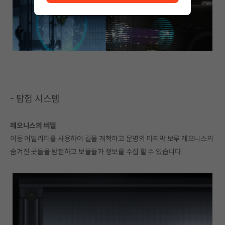
- 탐험 시스템
레오니스의 비밀
이동 어빌리티를 사용하여 길을 개척하고 문명의 마지막 보루 레오니스의
숨겨진 곳들을 탐험하고 보물들과 정보를 수집 할 수 있습니다.