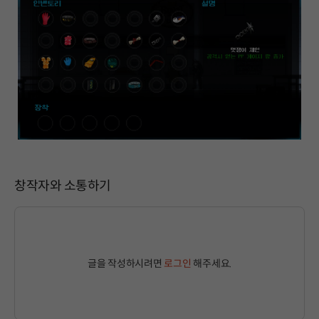
창작자와 소통하기
글을 작성하시려면
로그인
해주세요.