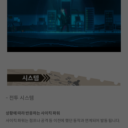
- 전투 시스템
상황에 따라 반응하는 사이킥 파워
사이킥 파워는 점프나 공격 등 이전에 했던 동작과 연계되어 발동 됩니다.