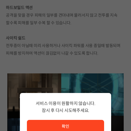
하드보일드 액션
공격을 맞을 경우 피해의 일부를 견뎌내며 물러서지 않고 전투를 지속
할수록 피해를 일부 수복 할 수 있습니다.
사이킥 쉴드
전투중이 아닐때 미리 사용하거나 사이킥 파워를 사용 중일때 발동되며
피해를 방지하여 액션이 끊김없이 나갈 수 있도록 합니다.
서비스 이용이 원활하지 않습니다.
잠시 후 다시 시도해주세요.
서비스 이용이 원활하지 않습니다. <br/> 잠시 후 다시 시도
확인