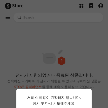
Store
전시가 제한되었거나 종료된 상품입니다.
접속하신 국가에 따라 전시가 제한될 수 있으며,
구매하신 상품은
STOVE 클라이언트
를 통해 계속 이용하실 수 있습니다.
홈으로
서비스 이용이 원활하지 않습니다.
잠시 후 다시 시도해주세요.