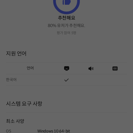
추천해요
80% 유저가 추천해요.
평가 참여 5명
지원 언어
언어
한국어
시스템 요구 사항
최소 사양
OS
Windows 10 64-bit