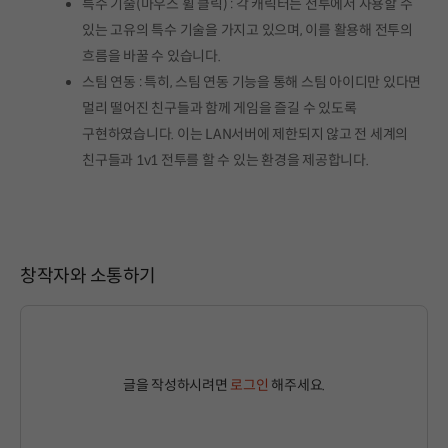
특수 기술(마우스 휠 클릭) : 각 캐릭터는 전투에서 사용할 수
있는 고유의 특수 기술을 가지고 있으며, 이를 활용해 전투의
흐름을 바꿀 수 있습니다.
스팀 연동 : 특히, 스팀 연동 기능을 통해 스팀 아이디만 있다면
멀리 떨어진 친구들과 함께 게임을 즐길 수 있도록
구현하였습니다. 이는 LAN서버에 제한되지 않고 전 세계의
친구들과 1v1 전투를 할 수 있는 환경을 제공합니다.
창작자와 소통하기
글을 작성하시려면
로그인
해주세요.