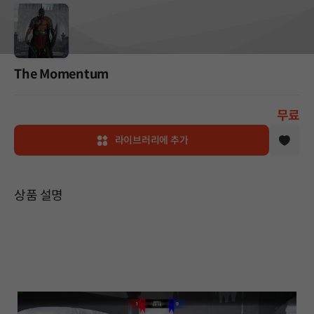
The Momentum
무료
라이브러리에 추가
상품 설명