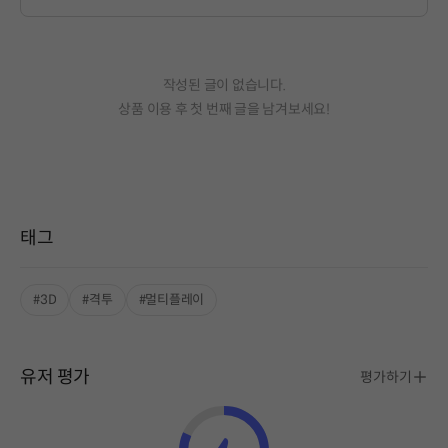
작성된 글이 없습니다.
상품 이용 후 첫 번째 글을 남겨보세요!
태그
#3D
#격투
#멀티플레이
유저 평가
평가하기