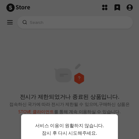
Store
전시가 제한되었거나 종료된 상품입니다.
접속하신 국가에 따라 전시가 제한될 수 있으며,
구매하신 상품은
STOVE 클라이언트
를 통해 계속 이용하실 수 있습니다.
홈으로
서비스 이용이 원활하지 않습니다.
잠시 후 다시 시도해주세요.