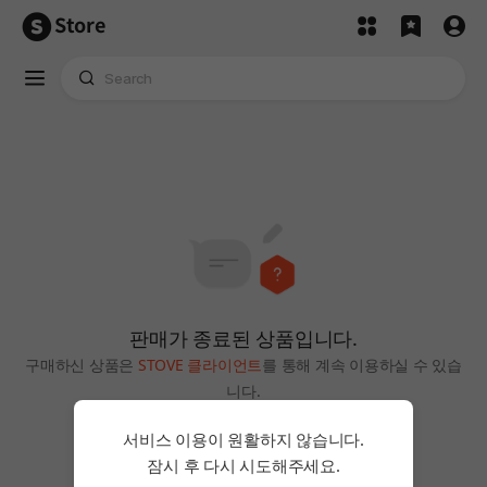
Store
판매가 종료된 상품입니다.
구매하신 상품은
STOVE 클라이언트
를 통해 계속 이용하실 수 있습
니다.
홈으로
서비스 이용이 원활하지 않습니다.
잠시 후 다시 시도해주세요.